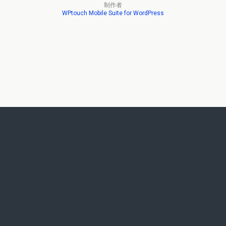
制作者
WPtouch Mobile Suite for WordPress