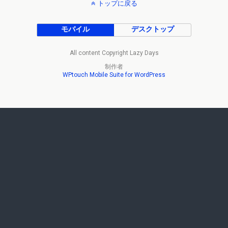
トップに戻る
モバイル
デスクトップ
All content Copyright Lazy Days
制作者
WPtouch Mobile Suite for WordPress