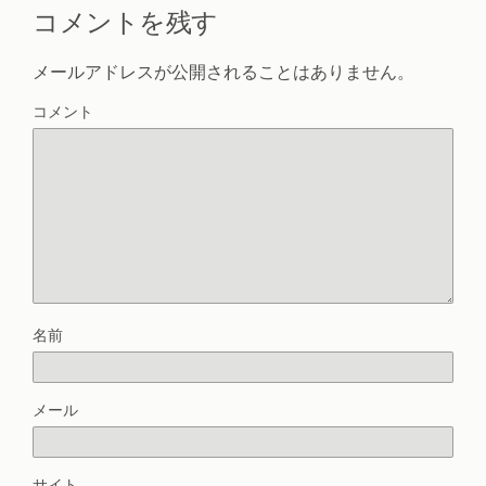
コメントを残す
メールアドレスが公開されることはありません。
コメント
名前
メール
サイト