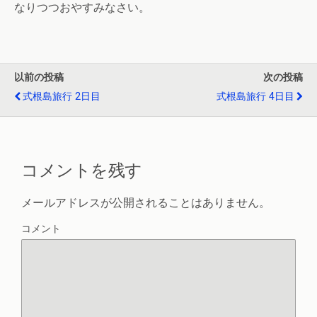
なりつつおやすみなさい。
以前の投稿
次の投稿
式根島旅行 2日目
式根島旅行 4日目
コメントを残す
メールアドレスが公開されることはありません。
コメント