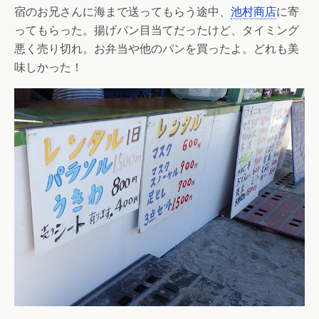
宿のお兄さんに海まで送ってもらう途中、
池村商店
に寄
ってもらった。揚げパン目当てだったけど、タイミング
悪く売り切れ。お弁当や他のパンを買ったよ。どれも美
味しかった！