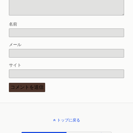
名前
メール
サイト
トップに戻る