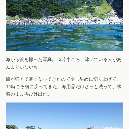
海から浜を撮った写真。13時半ごろ。泳いでいる人があ
んまりいないｗ
風が強くて寒くなってきたので少し早めに切り上げて、
14時ごろ宿に戻ってきた。海用品だけざっと洗って、水
着のまま再び外出だ。